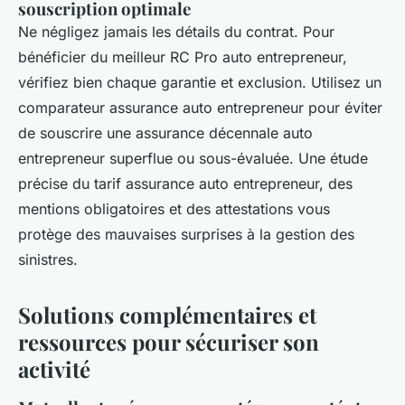
souscription optimale
Ne négligez jamais les détails du contrat. Pour
bénéficier du meilleur RC Pro auto entrepreneur,
vérifiez bien chaque garantie et exclusion. Utilisez un
comparateur assurance auto entrepreneur pour éviter
de souscrire une assurance décennale auto
entrepreneur superflue ou sous-évaluée. Une étude
précise du tarif assurance auto entrepreneur, des
mentions obligatoires et des attestations vous
protège des mauvaises surprises à la gestion des
sinistres.
Solutions complémentaires et
ressources pour sécuriser son
activité