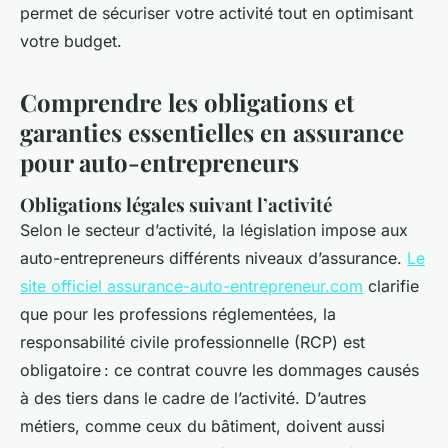
permet de sécuriser votre activité tout en optimisant
votre budget.
Comprendre les obligations et
garanties essentielles en assurance
pour auto-entrepreneurs
Obligations légales suivant l’activité
Selon le secteur d’activité, la législation impose aux
auto-entrepreneurs différents niveaux d’assurance.
Le
site officiel assurance-auto-entrepreneur.com
clarifie
que pour les professions réglementées, la
responsabilité civile professionnelle (RCP) est
obligatoire : ce contrat couvre les dommages causés
à des tiers dans le cadre de l’activité. D’autres
métiers, comme ceux du bâtiment, doivent aussi