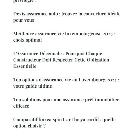
Devis assurance auto : trouvez la couverture idéale
pour vous
Meilleure assurance vie luxembourgeoise 2025 :
choix optimal
L'Assurance Décennale : Pourquoi Chaque
Constructeur Doit Respecter Cette Obligation
Essentielle
Top options d'assurance vie au Luxembourg 2025 :
votre guide ultime
Top solutions pour une assurance prêt immobilier
efficace
Comparatif linxea spirit 2 et lucya cardif : quelle
option choisir ?