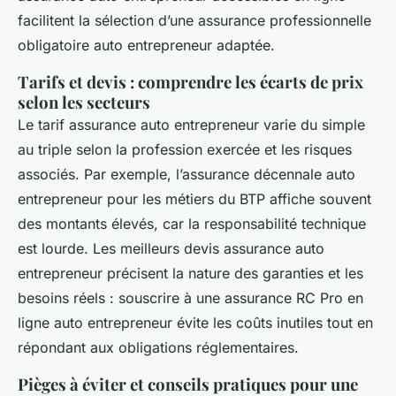
facilitent la sélection d’une assurance professionnelle
obligatoire auto entrepreneur adaptée.
Tarifs et devis : comprendre les écarts de prix
selon les secteurs
Le tarif assurance auto entrepreneur varie du simple
au triple selon la profession exercée et les risques
associés. Par exemple, l’assurance décennale auto
entrepreneur pour les métiers du BTP affiche souvent
des montants élevés, car la responsabilité technique
est lourde. Les meilleurs devis assurance auto
entrepreneur précisent la nature des garanties et les
besoins réels : souscrire à une assurance RC Pro en
ligne auto entrepreneur évite les coûts inutiles tout en
répondant aux obligations réglementaires.
Pièges à éviter et conseils pratiques pour une