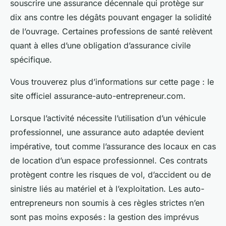
souscrire une assurance décennale qui protège sur
dix ans contre les dégâts pouvant engager la solidité
de l’ouvrage. Certaines professions de santé relèvent
quant à elles d’une obligation d’assurance civile
spécifique.
Vous trouverez plus d’informations sur cette page : le
site officiel assurance-auto-entrepreneur.com.
Lorsque l’activité nécessite l’utilisation d’un véhicule
professionnel, une assurance auto adaptée devient
impérative, tout comme l’assurance des locaux en cas
de location d’un espace professionnel. Ces contrats
protègent contre les risques de vol, d’accident ou de
sinistre liés au matériel et à l’exploitation. Les auto-
entrepreneurs non soumis à ces règles strictes n’en
sont pas moins exposés : la gestion des imprévus