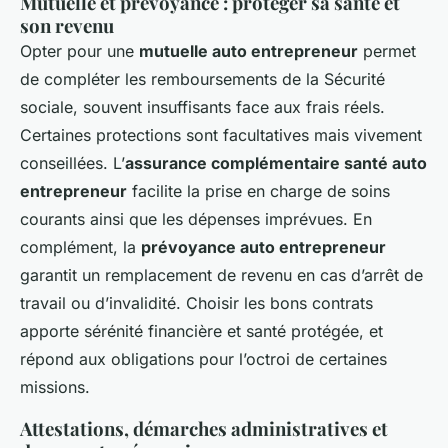
Mutuelle et prévoyance : protéger sa santé et
son revenu
Opter pour une
mutuelle auto entrepreneur
permet
de compléter les remboursements de la Sécurité
sociale, souvent insuffisants face aux frais réels.
Certaines protections sont facultatives mais vivement
conseillées. L’
assurance complémentaire santé auto
entrepreneur
facilite la prise en charge de soins
courants ainsi que les dépenses imprévues. En
complément, la
prévoyance auto entrepreneur
garantit un remplacement de revenu en cas d’arrêt de
travail ou d’invalidité. Choisir les bons contrats
apporte sérénité financière et santé protégée, et
répond aux obligations pour l’octroi de certaines
missions.
Attestations, démarches administratives et