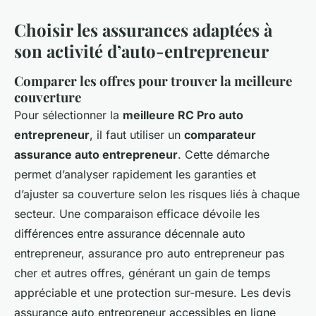
Choisir les assurances adaptées à
son activité d’auto-entrepreneur
Comparer les offres pour trouver la meilleure
couverture
Pour sélectionner la
meilleure RC Pro auto
entrepreneur
, il faut utiliser un
comparateur
assurance auto entrepreneur
. Cette démarche
permet d’analyser rapidement les garanties et
d’ajuster sa couverture selon les risques liés à chaque
secteur. Une comparaison efficace dévoile les
différences entre assurance décennale auto
entrepreneur, assurance pro auto entrepreneur pas
cher et autres offres, générant un gain de temps
appréciable et une protection sur-mesure. Les devis
assurance auto entrepreneur accessibles en ligne