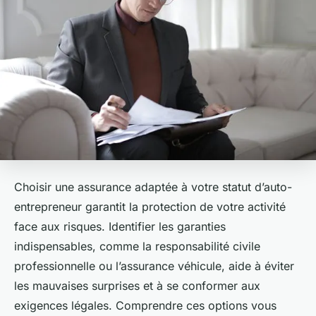
Choisir une assurance adaptée à votre statut d’auto-
entrepreneur garantit la protection de votre activité
face aux risques. Identifier les garanties
indispensables, comme la responsabilité civile
professionnelle ou l’assurance véhicule, aide à éviter
les mauvaises surprises et à se conformer aux
exigences légales. Comprendre ces options vous