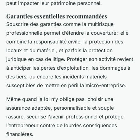
peut impacter leur patrimoine personnel.
Garanties essentielles recommandées
Souscrire des garanties comme la multirisque
professionnelle permet d’étendre la couverture : elle
combine la responsabilité civile, la protection des
locaux et du matériel, et parfois la protection
juridique en cas de litige. Protéger son activité revient
à anticiper les pertes d’exploitation, les dommages à
des tiers, ou encore les incidents matériels
susceptibles de mettre en péril la micro-entreprise.
Même quand la loi n’y oblige pas, choisir une
assurance adaptée, personnalisable et souple
rassure, sécurise l’avenir professionnel et protège
l’entrepreneur contre de lourdes conséquences
financières.