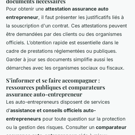
documents nécessaires
Pour obtenir une
attestation assurance auto
entrepreneur
, il faut présenter les justificatifs liés à
la souscription d'un contrat. Ces attestations peuvent
être demandées par des clients ou des organismes
officiels. L’obtention rapide est essentielle dans le
cadre de prestations réglementées ou publiques.
Garder à jour ses documents simplifie aussi les
démarches avec les organismes sociaux ou fiscaux.
S’informer et se faire accompagner :
ressources publiques et comparateurs
assurance auto-entrepreneur
Les auto-entrepreneurs disposent de services
d’
assistance et conseils officiels auto-
entrepreneurs
pour toute question sur la protection
ou la gestion des risques. Consulter un
comparateur