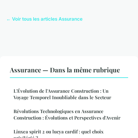
← Voir tous les articles Assurance
Assurance — Dans la même rubrique
L'Évolution de l'Assurance Construction : Un
Voyage Temporel Inoubliable dans le Secteur
Révolutions Technologiques en Assurance
Construction : Évolutions et Perspectives d'Avenir
Linxea spirit 2 ou lucya cardif : quel choix
privilégié ?