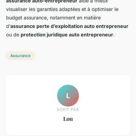
assurance auto-entrepreneur
aide à mieux
visualiser les garanties adaptées et à optimiser le
budget assurance, notamment en matière
d’
assurance perte d’exploitation auto entrepreneur
ou de
protection juridique auto entrepreneur
.
Assurance
L
ECRIT PAR
Lou