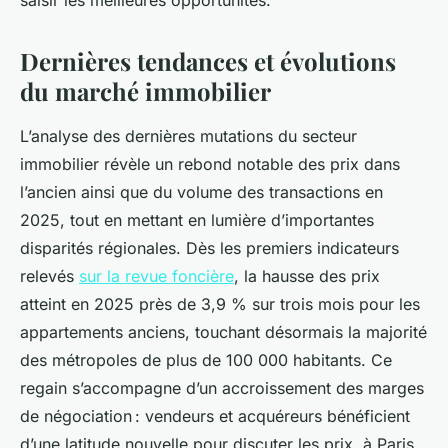
saisir les meilleures opportunités.
Dernières tendances et évolutions
du marché immobilier
L’analyse des dernières mutations du secteur
immobilier révèle un rebond notable des prix dans
l’ancien ainsi que du volume des transactions en
2025, tout en mettant en lumière d’importantes
disparités régionales. Dès les premiers indicateurs
relevés
sur la revue foncière
, la hausse des prix
atteint en 2025 près de 3,9 % sur trois mois pour les
appartements anciens, touchant désormais la majorité
des métropoles de plus de 100 000 habitants. Ce
regain s’accompagne d’un accroissement des marges
de négociation : vendeurs et acquéreurs bénéficient
d’une latitude nouvelle pour discuter les prix, à Paris