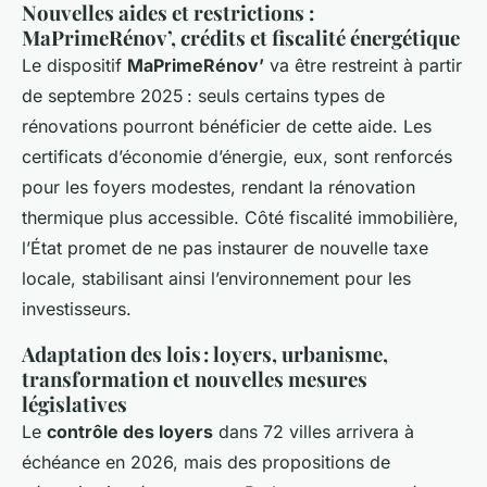
Nouvelles aides et restrictions :
MaPrimeRénov’, crédits et fiscalité énergétique
Le dispositif
MaPrimeRénov’
va être restreint à partir
de septembre 2025 : seuls certains types de
rénovations pourront bénéficier de cette aide. Les
certificats d’économie d’énergie, eux, sont renforcés
pour les foyers modestes, rendant la rénovation
thermique plus accessible. Côté fiscalité immobilière,
l’État promet de ne pas instaurer de nouvelle taxe
locale, stabilisant ainsi l’environnement pour les
investisseurs.
Adaptation des lois : loyers, urbanisme,
transformation et nouvelles mesures
législatives
Le
contrôle des loyers
dans 72 villes arrivera à
échéance en 2026, mais des propositions de