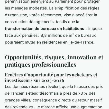
pérennisation émergent au Parlement pour protéger
les ménages modestes. La simplification des règles
d’urbanisme, votée récemment, vise à accélérer la
construction de logements, tandis que
la
transformation de bureaux en habitations
s’impose
face aux pénuries : 8,8 millions de m² de bureaux
pourraient muter en résidences en Île-de-France.
Opportunités, risques, innovation et
pratiques professionnelles
Fenêtres d’opportunité pour les acheteurs et
investisseurs sur 2025-2026
Les données récentes révèlent que la hausse des prix
de l’ancien s’étend désormais à près de 73 % des
grandes villes, conséquence directe du retour massif
des revendeurs. Le marché affiche une augmentation