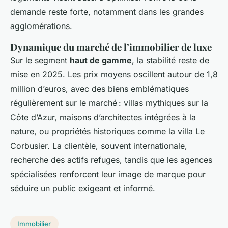
demande reste forte, notamment dans les grandes
agglomérations.
Dynamique du marché de l’immobilier de luxe
Sur le segment
haut de gamme
, la stabilité reste de
mise en 2025. Les prix moyens oscillent autour de 1,8
million d’euros, avec des biens emblématiques
régulièrement sur le marché : villas mythiques sur la
Côte d’Azur, maisons d’architectes intégrées à la
nature, ou propriétés historiques comme la villa Le
Corbusier. La clientèle, souvent internationale,
recherche des actifs refuges, tandis que les agences
spécialisées renforcent leur image de marque pour
séduire un public exigeant et informé.
Immobilier