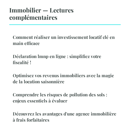
Immobilier — Lectures
complémentaires
Comment réaliser un investissement locatif clé en
main efficace
Déclaration lmnp en ligne : simplifiez votre
fiscalité !
Optimisez vos revenus immobiliers avec la magie
de la location saisonnière
Comprendre les risques de pollution des sols :
enjeux essentiels à évaluer
Découvrez les avantages d'une agence immobilière
à frais forfaitaires