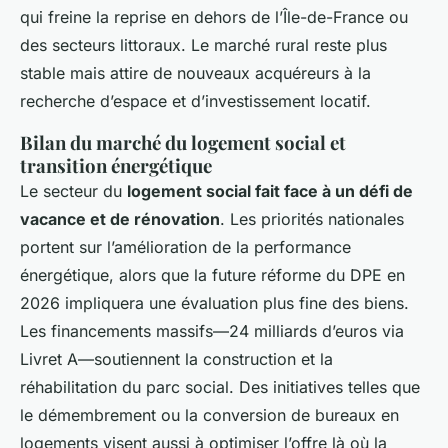
qui freine la reprise en dehors de l’Île-de-France ou
des secteurs littoraux. Le marché rural reste plus
stable mais attire de nouveaux acquéreurs à la
recherche d’espace et d’investissement locatif.
Bilan du marché du logement social et
transition énergétique
Le secteur du
logement social fait face à un défi de
vacance et de rénovation
. Les priorités nationales
portent sur l’amélioration de la performance
énergétique, alors que la future réforme du DPE en
2026 impliquera une évaluation plus fine des biens.
Les financements massifs—24 milliards d’euros via
Livret A—soutiennent la construction et la
réhabilitation du parc social. Des initiatives telles que
le démembrement ou la conversion de bureaux en
logements visent aussi à optimiser l’offre là où la