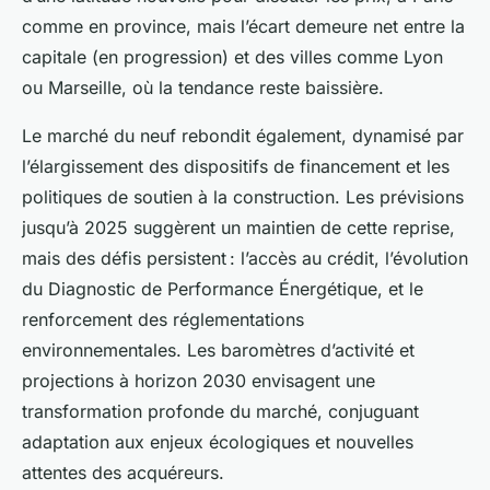
comme en province, mais l’écart demeure net entre la
capitale (en progression) et des villes comme Lyon
ou Marseille, où la tendance reste baissière.
Le marché du neuf rebondit également, dynamisé par
l’élargissement des dispositifs de financement et les
politiques de soutien à la construction. Les prévisions
jusqu’à 2025 suggèrent un maintien de cette reprise,
mais des défis persistent : l’accès au crédit, l’évolution
du Diagnostic de Performance Énergétique, et le
renforcement des réglementations
environnementales. Les baromètres d’activité et
projections à horizon 2030 envisagent une
transformation profonde du marché, conjuguant
adaptation aux enjeux écologiques et nouvelles
attentes des acquéreurs.