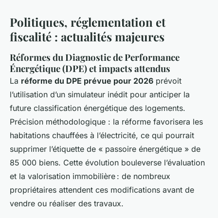
Politiques, réglementation et
fiscalité : actualités majeures
Réformes du Diagnostic de Performance
Énergétique (DPE) et impacts attendus
La
réforme du DPE prévue pour 2026
prévoit
l’utilisation d’un simulateur inédit pour anticiper la
future classification énergétique des logements.
Précision méthodologique : la réforme favorisera les
habitations chauffées à l’électricité, ce qui pourrait
supprimer l’étiquette de « passoire énergétique » de
85 000 biens. Cette évolution bouleverse l’évaluation
et la valorisation immobilière : de nombreux
propriétaires attendent ces modifications avant de
vendre ou réaliser des travaux.