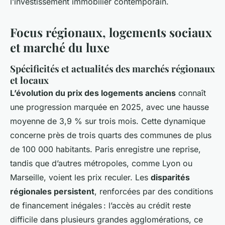
l’investissement immobilier contemporain.
Focus régionaux, logements sociaux
et marché du luxe
Spécificités et actualités des marchés régionaux
et locaux
L’évolution du prix des logements anciens
connaît
une progression marquée en 2025, avec une hausse
moyenne de 3,9 % sur trois mois. Cette dynamique
concerne près de trois quarts des communes de plus
de 100 000 habitants. Paris enregistre une reprise,
tandis que d’autres métropoles, comme Lyon ou
Marseille, voient les prix reculer. Les
disparités
régionales persistent
, renforcées par des conditions
de financement inégales : l’accès au crédit reste
difficile dans plusieurs grandes agglomérations, ce