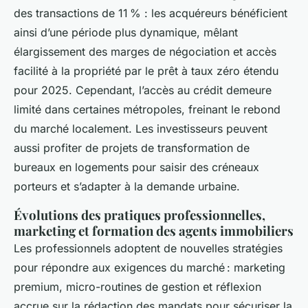
des transactions de 11 % : les acquéreurs bénéficient
ainsi d’une période plus dynamique, mêlant
élargissement des marges de négociation et accès
facilité à la propriété par le prêt à taux zéro étendu
pour 2025. Cependant, l’accès au crédit demeure
limité dans certaines métropoles, freinant le rebond
du marché localement. Les investisseurs peuvent
aussi profiter de projets de transformation de
bureaux en logements pour saisir des créneaux
porteurs et s’adapter à la demande urbaine.
Évolutions des pratiques professionnelles,
marketing et formation des agents immobiliers
Les professionnels adoptent de nouvelles stratégies
pour répondre aux exigences du marché : marketing
premium, micro-routines de gestion et réflexion
accrue sur la rédaction des mandats pour sécuriser la