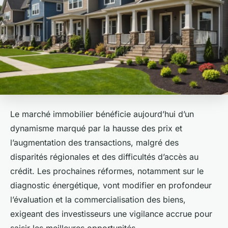
Le marché immobilier bénéficie aujourd’hui d’un
dynamisme marqué par la hausse des prix et
l’augmentation des transactions, malgré des
disparités régionales et des difficultés d’accès au
crédit. Les prochaines réformes, notamment sur le
diagnostic énergétique, vont modifier en profondeur
l’évaluation et la commercialisation des biens,
exigeant des investisseurs une vigilance accrue pour