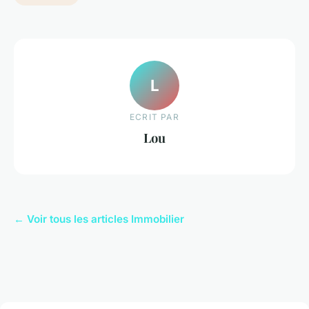
L
ECRIT PAR
Lou
← Voir tous les articles Immobilier