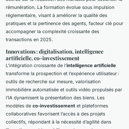
rémunération. La formation évolue sous impulsion
réglementaire, visant à améliorer la qualité des
pratiques et la pertinence des agents, facteur clé pour
accompagner la complexité croissante des
transactions en 2025.
Innovations : digitalisation, intelligence
artificielle, co-investissement
L’intégration croissante de l’
intelligence artificielle
transforme la prospection et l’expérience utilisateur :
outils de recherche sur mesure, valorisation
immobilière automatisée et outils vidéo propulsés par
l’IA dynamisent la présentation des biens. Les
modèles de
co-investissement
et plateformes
collaboratives favorisent l’accès à des projets
collectifs, répondant à la nécessité d’agilité dans