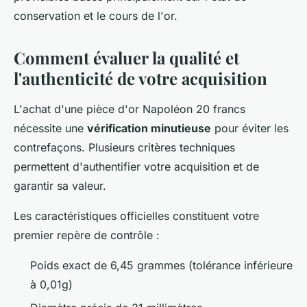
conservation et le cours de l'or.
Comment évaluer la qualité et
l'authenticité de votre acquisition
L'achat d'une pièce d'or Napoléon 20 francs
nécessite une
vérification minutieuse
pour éviter les
contrefaçons. Plusieurs critères techniques
permettent d'authentifier votre acquisition et de
garantir sa valeur.
Les caractéristiques officielles constituent votre
premier repère de contrôle :
Poids exact de 6,45 grammes (tolérance inférieure
à 0,01g)