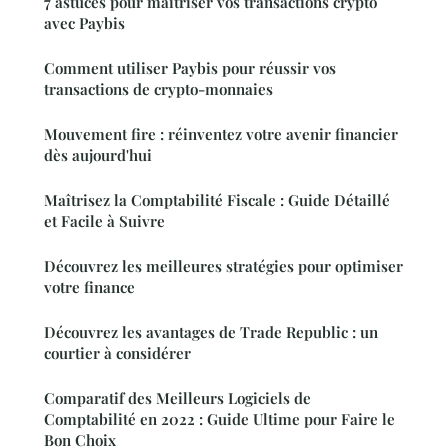
7 astuces pour maîtriser vos transactions crypto
avec Paybis
Comment utiliser Paybis pour réussir vos
transactions de crypto-monnaies
Mouvement fire : réinventez votre avenir financier
dès aujourd'hui
Maîtrisez la Comptabilité Fiscale : Guide Détaillé
et Facile à Suivre
Découvrez les meilleures stratégies pour optimiser
votre finance
Découvrez les avantages de Trade Republic : un
courtier à considérer
Comparatif des Meilleurs Logiciels de
Comptabilité en 2022 : Guide Ultime pour Faire le
Bon Choix