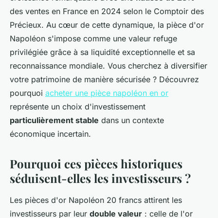
des ventes en France en 2024 selon le Comptoir des
Précieux. Au cœur de cette dynamique, la pièce d'or
Napoléon s'impose comme une valeur refuge
privilégiée grâce à sa liquidité exceptionnelle et sa
reconnaissance mondiale. Vous cherchez à diversifier
votre patrimoine de manière sécurisée ? Découvrez
pourquoi
acheter une pièce napoléon en or
représente un choix d'investissement
particulièrement stable
dans un contexte
économique incertain.
Pourquoi ces pièces historiques
séduisent-elles les investisseurs ?
Les pièces d'or Napoléon 20 francs attirent les
investisseurs par leur
double valeur
: celle de l'or