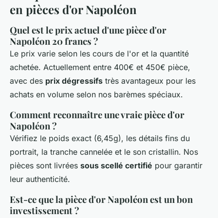
en pièces d'or Napoléon
Quel est le prix actuel d'une pièce d'or
Napoléon 20 francs ?
Le prix varie selon les cours de l'or et la quantité
achetée. Actuellement entre 400€ et 450€ pièce,
avec des
prix dégressifs
très avantageux pour les
achats en volume selon nos barèmes spéciaux.
Comment reconnaître une vraie pièce d'or
Napoléon ?
Vérifiez le poids exact (6,45g), les détails fins du
portrait, la tranche cannelée et le son cristallin. Nos
pièces sont livrées
sous scellé certifié
pour garantir
leur authenticité.
Est-ce que la pièce d'or Napoléon est un bon
investissement ?