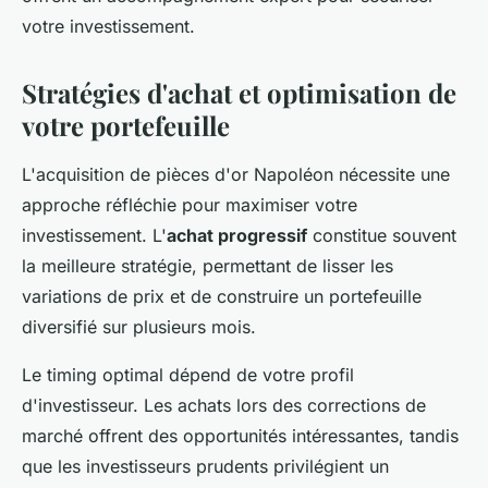
votre investissement.
Stratégies d'achat et optimisation de
votre portefeuille
L'acquisition de pièces d'or Napoléon nécessite une
approche réfléchie pour maximiser votre
investissement. L'
achat progressif
constitue souvent
la meilleure stratégie, permettant de lisser les
variations de prix et de construire un portefeuille
diversifié sur plusieurs mois.
Le timing optimal dépend de votre profil
d'investisseur. Les achats lors des corrections de
marché offrent des opportunités intéressantes, tandis
que les investisseurs prudents privilégient un