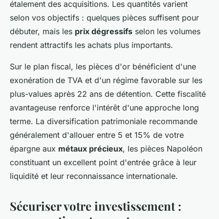
étalement des acquisitions. Les quantités varient
selon vos objectifs : quelques pièces suffisent pour
débuter, mais les
prix dégressifs
selon les volumes
rendent attractifs les achats plus importants.
Sur le plan fiscal, les pièces d'or bénéficient d'une
exonération de TVA et d'un régime favorable sur les
plus-values après 22 ans de détention. Cette fiscalité
avantageuse renforce l'intérêt d'une approche long
terme. La diversification patrimoniale recommande
généralement d'allouer entre 5 et 15% de votre
épargne aux
métaux précieux
, les pièces Napoléon
constituant un excellent point d'entrée grâce à leur
liquidité et leur reconnaissance internationale.
Sécuriser votre investissement :