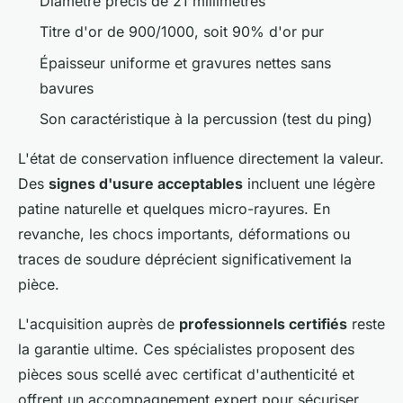
Diamètre précis de 21 millimètres
Titre d'or de 900/1000, soit 90% d'or pur
Épaisseur uniforme et gravures nettes sans
bavures
Son caractéristique à la percussion (test du ping)
L'état de conservation influence directement la valeur.
Des
signes d'usure acceptables
incluent une légère
patine naturelle et quelques micro-rayures. En
revanche, les chocs importants, déformations ou
traces de soudure déprécient significativement la
pièce.
L'acquisition auprès de
professionnels certifiés
reste
la garantie ultime. Ces spécialistes proposent des
pièces sous scellé avec certificat d'authenticité et
offrent un accompagnement expert pour sécuriser