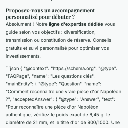
Proposez-vous un accompagnement
personnalisé pour débuter ?
Absolument ! Notre
ligne d'expertise dédiée
vous
guide selon vos objectifs : diversification,
transmission ou constitution de réserve. Conseils
gratuits et suivi personnalisé pour optimiser vos
investissements.
```json { "@context": "https://schema.org", "@type":
"FAQPage", "name": "Les questions clés",
"mainEntity": { "@type": "Question", "name":
"Comment reconnaître une vraie pièce d'or Napoléon
?", "acceptedAnswer": { "@type": "Answer", "text":
"Pour reconnaître une pièce d'or Napoléon
authentique, vérifiez le poids exact de 6,45 g, le
diamètre de 21 mm, et le titre d'or de 900/1000. Une