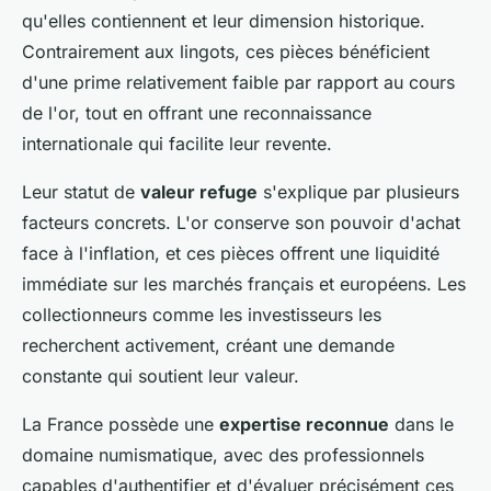
qu'elles contiennent et leur dimension historique.
Contrairement aux lingots, ces pièces bénéficient
d'une prime relativement faible par rapport au cours
de l'or, tout en offrant une reconnaissance
internationale qui facilite leur revente.
Leur statut de
valeur refuge
s'explique par plusieurs
facteurs concrets. L'or conserve son pouvoir d'achat
face à l'inflation, et ces pièces offrent une liquidité
immédiate sur les marchés français et européens. Les
collectionneurs comme les investisseurs les
recherchent activement, créant une demande
constante qui soutient leur valeur.
La France possède une
expertise reconnue
dans le
domaine numismatique, avec des professionnels
capables d'authentifier et d'évaluer précisément ces