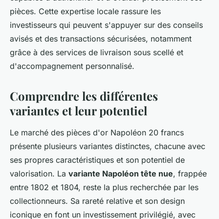
pièces. Cette expertise locale rassure les
investisseurs qui peuvent s'appuyer sur des conseils
avisés et des transactions sécurisées, notamment
grâce à des services de livraison sous scellé et
d'accompagnement personnalisé.
Comprendre les différentes
variantes et leur potentiel
Le marché des pièces d'or Napoléon 20 francs
présente plusieurs variantes distinctes, chacune avec
ses propres caractéristiques et son potentiel de
valorisation. La
variante Napoléon tête nue
, frappée
entre 1802 et 1804, reste la plus recherchée par les
collectionneurs. Sa rareté relative et son design
iconique en font un investissement privilégié, avec