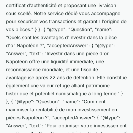
certificat d’authenticité et proposant une livraison
sous scellé. Notre service dédié vous accompagne
pour sécuriser vos transactions et garantir l’origine de
vos pièces." } }, { "@type": "Question", "name":
"Quels sont les avantages d'investir dans la pièce
d'or Napoléon ?", "acceptedAnswer": { "@type":
"Answer", "text": "Investir dans une pièce d'or
Napoléon offre une liquidité immédiate, une
reconnaissance mondiale, et une fiscalité
avantageuse après 22 ans de détention. Elle constitue
également une valeur refuge alliant patrimoine
historique et potentiel numismatique à long terme." }
}, { "@type": "Question", "name": "Comment
maximiser la rentabilité de mon investissement en
pièces Napoléon ?", "acceptedAnswer": { "@type":
"Answer", "text": "Pour optimiser votre investissement