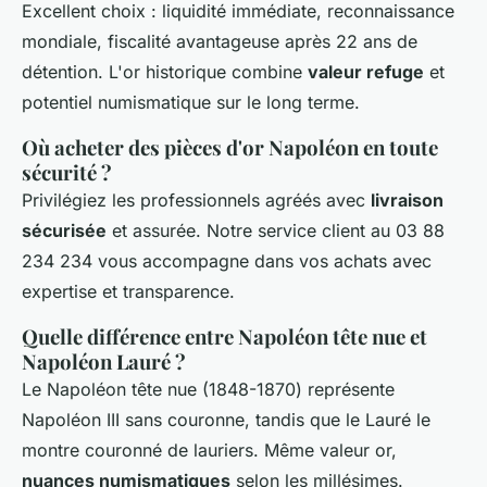
Excellent choix : liquidité immédiate, reconnaissance
mondiale, fiscalité avantageuse après 22 ans de
détention. L'or historique combine
valeur refuge
et
potentiel numismatique sur le long terme.
Où acheter des pièces d'or Napoléon en toute
sécurité ?
Privilégiez les professionnels agréés avec
livraison
sécurisée
et assurée. Notre service client au 03 88
234 234 vous accompagne dans vos achats avec
expertise et transparence.
Quelle différence entre Napoléon tête nue et
Napoléon Lauré ?
Le Napoléon tête nue (1848-1870) représente
Napoléon III sans couronne, tandis que le Lauré le
montre couronné de lauriers. Même valeur or,
nuances numismatiques
selon les millésimes.