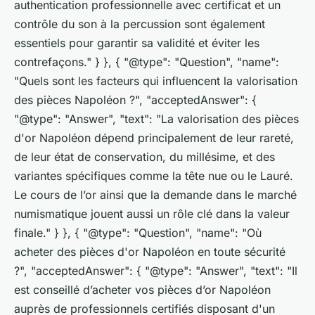
authentication professionnelle avec certificat et un
contrôle du son à la percussion sont également
essentiels pour garantir sa validité et éviter les
contrefaçons." } }, { "@type": "Question", "name":
"Quels sont les facteurs qui influencent la valorisation
des pièces Napoléon ?", "acceptedAnswer": {
"@type": "Answer", "text": "La valorisation des pièces
d'or Napoléon dépend principalement de leur rareté,
de leur état de conservation, du millésime, et des
variantes spécifiques comme la tête nue ou le Lauré.
Le cours de l’or ainsi que la demande dans le marché
numismatique jouent aussi un rôle clé dans la valeur
finale." } }, { "@type": "Question", "name": "Où
acheter des pièces d'or Napoléon en toute sécurité
?", "acceptedAnswer": { "@type": "Answer", "text": "Il
est conseillé d’acheter vos pièces d’or Napoléon
auprès de professionnels certifiés disposant d'un