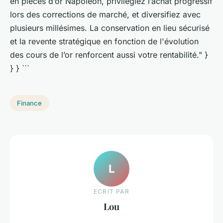
en pièces d’or Napoléon, privilégiez l’achat progressif
lors des corrections de marché, et diversifiez avec
plusieurs millésimes. La conservation en lieu sécurisé
et la revente stratégique en fonction de l'évolution
des cours de l’or renforcent aussi votre rentabilité." }
} } ```
Finance
L
ECRIT PAR
Lou