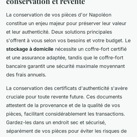
conservation et revente
La conservation de vos pièces d'or Napoléon
constitue un enjeu majeur pour préserver leur valeur
et leur authenticité. Deux solutions principales
s'offrent à vous selon vos besoins et votre budget. Le
stockage à domicile
nécessite un coffre-fort certifié
et une assurance adaptée, tandis que le coffre-fort
bancaire garantit une sécurité maximale moyennant
des frais annuels.
La conservation des certificats d'authenticité s'avère
cruciale pour toute revente future. Ces documents
attestent de la provenance et de la qualité de vos
pièces, facilitant considérablement les transactions.
Gardez-les dans un endroit sec et sécurisé,
séparément de vos pièces pour éviter les risques de