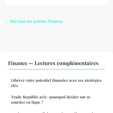
← Voir tous les articles Finance
Finance — Lectures complémentaires
Libérez votre potentiel financier avec ces stratégies
clés
Trade Republic avis : pourquoi hésiter sur ce
courtier en ligne ?