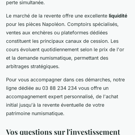
perte simultanée.
Le marché de la revente offre une excellente
liquidité
pour les pièces Napoléon. Comptoirs spécialisés,
ventes aux enchères ou plateformes dédiées
constituent les principaux canaux de cession. Les
cours évoluent quotidiennement selon le prix de l'or
et la demande numismatique, permettant des
arbitrages stratégiques.
Pour vous accompagner dans ces démarches, notre
ligne dédiée au 03 88 234 234 vous offre un
accompagnement expert personnalisé, de l'achat
initial jusqu'à la revente éventuelle de votre
patrimoine numismatique.
Vos questions sur l'investissement