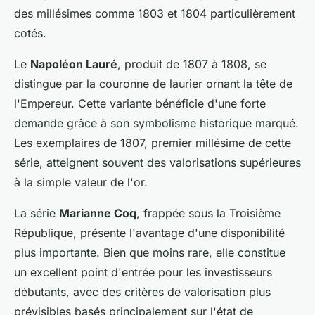
des millésimes comme 1803 et 1804 particulièrement
cotés.
Le
Napoléon Lauré
, produit de 1807 à 1808, se
distingue par la couronne de laurier ornant la tête de
l'Empereur. Cette variante bénéficie d'une forte
demande grâce à son symbolisme historique marqué.
Les exemplaires de 1807, premier millésime de cette
série, atteignent souvent des valorisations supérieures
à la simple valeur de l'or.
La série
Marianne Coq
, frappée sous la Troisième
République, présente l'avantage d'une disponibilité
plus importante. Bien que moins rare, elle constitue
un excellent point d'entrée pour les investisseurs
débutants, avec des critères de valorisation plus
prévisibles basés principalement sur l'état de