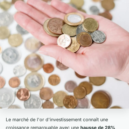
Le marché de l'or d'investissement connaît une
croissance remarquable avec une
hausse de 28%