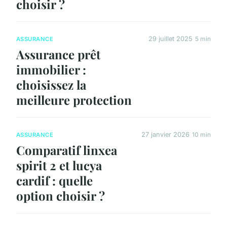
choisir ?
29 juillet 2025
5 min
ASSURANCE
Assurance prêt
immobilier :
choisissez la
meilleure protection
27 janvier 2026
10 min
ASSURANCE
Comparatif linxea
spirit 2 et lucya
cardif : quelle
option choisir ?