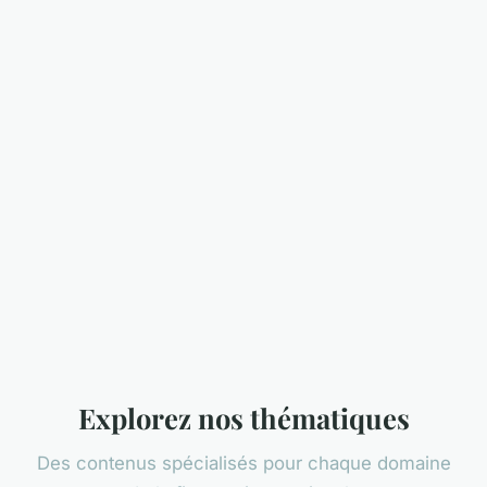
Explorez nos thématiques
Des contenus spécialisés pour chaque domaine