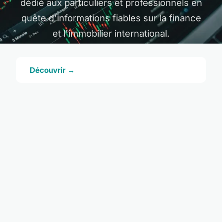
dédié aux particuliers et professionnels en
quête d'informations fiables sur la finance
et l'immobilier international.
Découvrir →