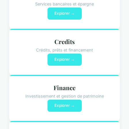
Services bancaires et épargne
Explorer →
Credits
Crédits, prêts et financement
Explorer →
Finance
Investissement et gestion de patrimoine
Explorer →