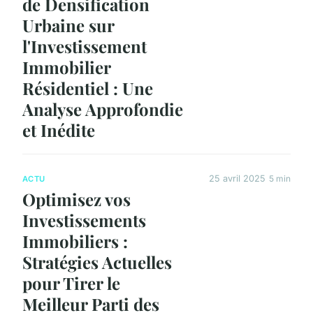
de Densification
Urbaine sur
l'Investissement
Immobilier
Résidentiel : Une
Analyse Approfondie
et Inédite
25 avril 2025
5 min
ACTU
Optimisez vos
Investissements
Immobiliers :
Stratégies Actuelles
pour Tirer le
Meilleur Parti des