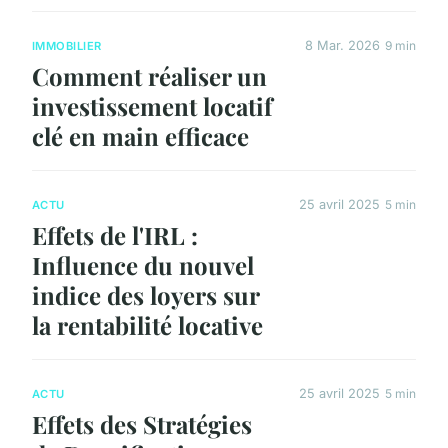
8 Mar. 2026
9 min
IMMOBILIER
Comment réaliser un
investissement locatif
clé en main efficace
25 avril 2025
5 min
ACTU
Effets de l'IRL :
Influence du nouvel
indice des loyers sur
la rentabilité locative
25 avril 2025
5 min
ACTU
Effets des Stratégies