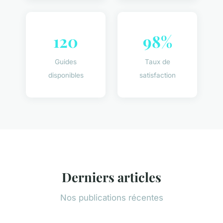
120
98%
Guides
Taux de
disponibles
satisfaction
Derniers articles
Nos publications récentes